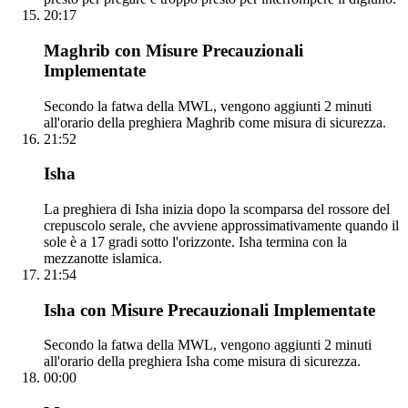
20:17
Maghrib con Misure Precauzionali
Implementate
Secondo la fatwa della MWL, vengono aggiunti 2 minuti
all'orario della preghiera Maghrib come misura di sicurezza.
21:52
Isha
La preghiera di Isha inizia dopo la scomparsa del rossore del
crepuscolo serale, che avviene approssimativamente quando il
sole è a 17 gradi sotto l'orizzonte. Isha termina con la
mezzanotte islamica.
21:54
Isha con Misure Precauzionali Implementate
Secondo la fatwa della MWL, vengono aggiunti 2 minuti
all'orario della preghiera Isha come misura di sicurezza.
00:00