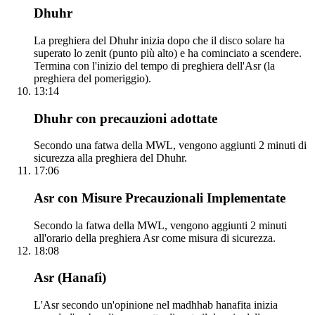
Dhuhr
La preghiera del Dhuhr inizia dopo che il disco solare ha
superato lo zenit (punto più alto) e ha cominciato a scendere.
Termina con l'inizio del tempo di preghiera dell'Asr (la
preghiera del pomeriggio).
13:14
Dhuhr con precauzioni adottate
Secondo una fatwa della MWL, vengono aggiunti 2 minuti di
sicurezza alla preghiera del Dhuhr.
17:06
Asr con Misure Precauzionali Implementate
Secondo la fatwa della MWL, vengono aggiunti 2 minuti
all'orario della preghiera Asr come misura di sicurezza.
18:08
Asr (Hanafi)
L'Asr secondo un'opinione nel madhhab hanafita inizia