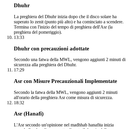
Dhuhr
La preghiera del Dhuhr inizia dopo che il disco solare ha
superato lo zenit (punto più alto) e ha cominciato a scendere.
Termina con l'inizio del tempo di preghiera dell'Asr (la
preghiera del pomeriggio).
13:33
Dhuhr con precauzioni adottate
Secondo una fatwa della MWL, vengono aggiunti 2 minuti di
sicurezza alla preghiera del Dhuhr.
17:29
Asr con Misure Precauzionali Implementate
Secondo la fatwa della MWL, vengono aggiunti 2 minuti
all'orario della preghiera Asr come misura di sicurezza.
18:32
Asr (Hanafi)
L'Asr secondo un'opinione nel madhhab hanafita inizia