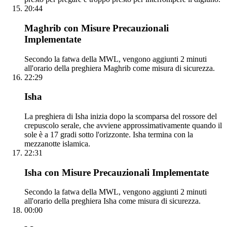
20:44
Maghrib con Misure Precauzionali
Implementate
Secondo la fatwa della MWL, vengono aggiunti 2 minuti
all'orario della preghiera Maghrib come misura di sicurezza.
22:29
Isha
La preghiera di Isha inizia dopo la scomparsa del rossore del
crepuscolo serale, che avviene approssimativamente quando il
sole è a 17 gradi sotto l'orizzonte. Isha termina con la
mezzanotte islamica.
22:31
Isha con Misure Precauzionali Implementate
Secondo la fatwa della MWL, vengono aggiunti 2 minuti
all'orario della preghiera Isha come misura di sicurezza.
00:00