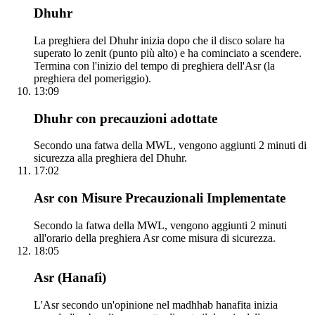
Dhuhr
La preghiera del Dhuhr inizia dopo che il disco solare ha
superato lo zenit (punto più alto) e ha cominciato a scendere.
Termina con l'inizio del tempo di preghiera dell'Asr (la
preghiera del pomeriggio).
13:09
Dhuhr con precauzioni adottate
Secondo una fatwa della MWL, vengono aggiunti 2 minuti di
sicurezza alla preghiera del Dhuhr.
17:02
Asr con Misure Precauzionali Implementate
Secondo la fatwa della MWL, vengono aggiunti 2 minuti
all'orario della preghiera Asr come misura di sicurezza.
18:05
Asr (Hanafi)
L'Asr secondo un'opinione nel madhhab hanafita inizia