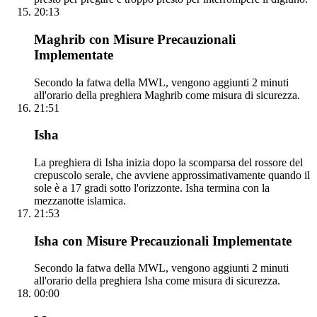
20:13
Maghrib con Misure Precauzionali
Implementate
Secondo la fatwa della MWL, vengono aggiunti 2 minuti
all'orario della preghiera Maghrib come misura di sicurezza.
21:51
Isha
La preghiera di Isha inizia dopo la scomparsa del rossore del
crepuscolo serale, che avviene approssimativamente quando il
sole è a 17 gradi sotto l'orizzonte. Isha termina con la
mezzanotte islamica.
21:53
Isha con Misure Precauzionali Implementate
Secondo la fatwa della MWL, vengono aggiunti 2 minuti
all'orario della preghiera Isha come misura di sicurezza.
00:00