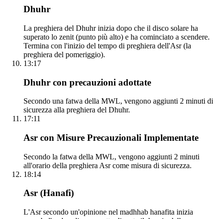
Dhuhr
La preghiera del Dhuhr inizia dopo che il disco solare ha
superato lo zenit (punto più alto) e ha cominciato a scendere.
Termina con l'inizio del tempo di preghiera dell'Asr (la
preghiera del pomeriggio).
13:17
Dhuhr con precauzioni adottate
Secondo una fatwa della MWL, vengono aggiunti 2 minuti di
sicurezza alla preghiera del Dhuhr.
17:11
Asr con Misure Precauzionali Implementate
Secondo la fatwa della MWL, vengono aggiunti 2 minuti
all'orario della preghiera Asr come misura di sicurezza.
18:14
Asr (Hanafi)
L'Asr secondo un'opinione nel madhhab hanafita inizia