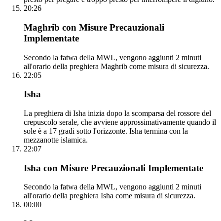
20:26
Maghrib con Misure Precauzionali
Implementate
Secondo la fatwa della MWL, vengono aggiunti 2 minuti
all'orario della preghiera Maghrib come misura di sicurezza.
22:05
Isha
La preghiera di Isha inizia dopo la scomparsa del rossore del
crepuscolo serale, che avviene approssimativamente quando il
sole è a 17 gradi sotto l'orizzonte. Isha termina con la
mezzanotte islamica.
22:07
Isha con Misure Precauzionali Implementate
Secondo la fatwa della MWL, vengono aggiunti 2 minuti
all'orario della preghiera Isha come misura di sicurezza.
00:00