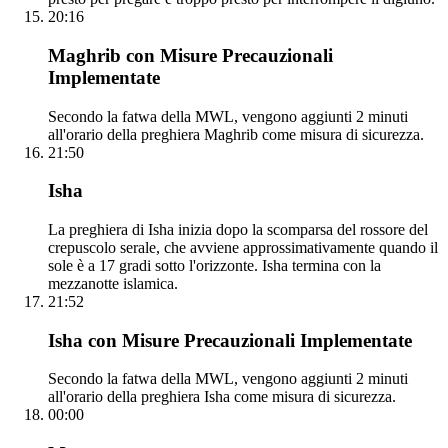
20:16
Maghrib con Misure Precauzionali
Implementate
Secondo la fatwa della MWL, vengono aggiunti 2 minuti
all'orario della preghiera Maghrib come misura di sicurezza.
21:50
Isha
La preghiera di Isha inizia dopo la scomparsa del rossore del
crepuscolo serale, che avviene approssimativamente quando il
sole è a 17 gradi sotto l'orizzonte. Isha termina con la
mezzanotte islamica.
21:52
Isha con Misure Precauzionali Implementate
Secondo la fatwa della MWL, vengono aggiunti 2 minuti
all'orario della preghiera Isha come misura di sicurezza.
00:00