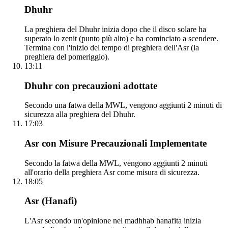
Dhuhr
La preghiera del Dhuhr inizia dopo che il disco solare ha
superato lo zenit (punto più alto) e ha cominciato a scendere.
Termina con l'inizio del tempo di preghiera dell'Asr (la
preghiera del pomeriggio).
13:11
Dhuhr con precauzioni adottate
Secondo una fatwa della MWL, vengono aggiunti 2 minuti di
sicurezza alla preghiera del Dhuhr.
17:03
Asr con Misure Precauzionali Implementate
Secondo la fatwa della MWL, vengono aggiunti 2 minuti
all'orario della preghiera Asr come misura di sicurezza.
18:05
Asr (Hanafi)
L'Asr secondo un'opinione nel madhhab hanafita inizia