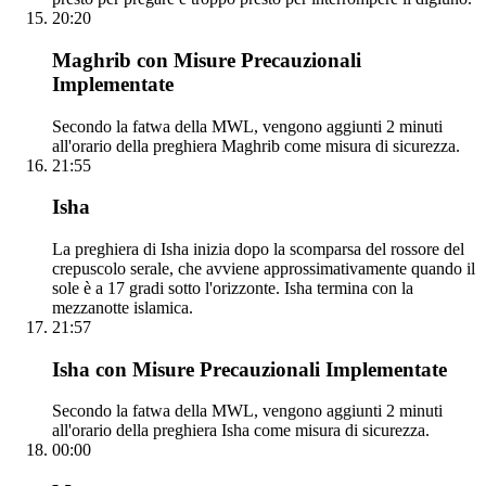
20:20
Maghrib con Misure Precauzionali
Implementate
Secondo la fatwa della MWL, vengono aggiunti 2 minuti
all'orario della preghiera Maghrib come misura di sicurezza.
21:55
Isha
La preghiera di Isha inizia dopo la scomparsa del rossore del
crepuscolo serale, che avviene approssimativamente quando il
sole è a 17 gradi sotto l'orizzonte. Isha termina con la
mezzanotte islamica.
21:57
Isha con Misure Precauzionali Implementate
Secondo la fatwa della MWL, vengono aggiunti 2 minuti
all'orario della preghiera Isha come misura di sicurezza.
00:00