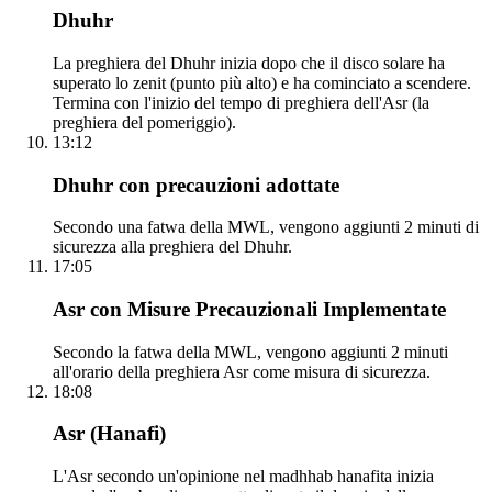
Dhuhr
La preghiera del Dhuhr inizia dopo che il disco solare ha
superato lo zenit (punto più alto) e ha cominciato a scendere.
Termina con l'inizio del tempo di preghiera dell'Asr (la
preghiera del pomeriggio).
13:12
Dhuhr con precauzioni adottate
Secondo una fatwa della MWL, vengono aggiunti 2 minuti di
sicurezza alla preghiera del Dhuhr.
17:05
Asr con Misure Precauzionali Implementate
Secondo la fatwa della MWL, vengono aggiunti 2 minuti
all'orario della preghiera Asr come misura di sicurezza.
18:08
Asr (Hanafi)
L'Asr secondo un'opinione nel madhhab hanafita inizia