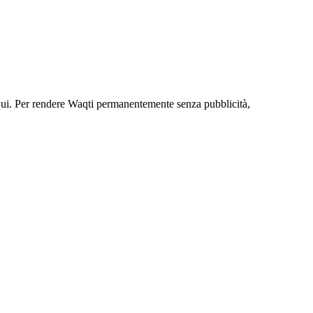
qui. Per rendere Waqti permanentemente senza pubblicità,