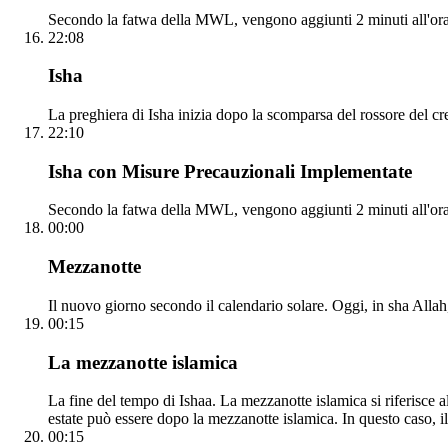
Secondo la fatwa della MWL, vengono aggiunti 2 minuti all'ora
22:08
Isha
La preghiera di Isha inizia dopo la scomparsa del rossore del cr
22:10
Isha con Misure Precauzionali Implementate
Secondo la fatwa della MWL, vengono aggiunti 2 minuti all'orar
00:00
Mezzanotte
Il nuovo giorno secondo il calendario solare. Oggi, in sha Allah, 
00:15
La mezzanotte islamica
La fine del tempo di Ishaa. La mezzanotte islamica si riferisce al
estate può essere dopo la mezzanotte islamica. In questo caso, il
00:15