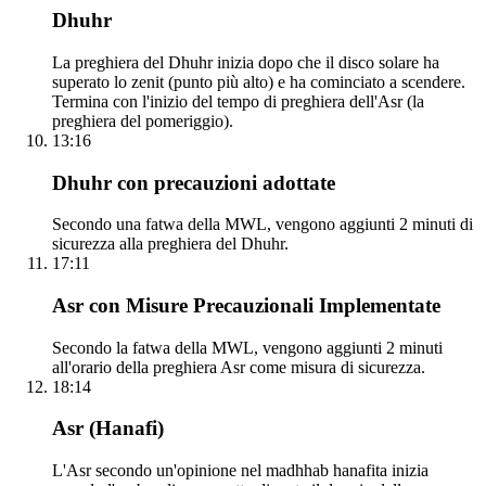
Dhuhr
La preghiera del Dhuhr inizia dopo che il disco solare ha
superato lo zenit (punto più alto) e ha cominciato a scendere.
Termina con l'inizio del tempo di preghiera dell'Asr (la
preghiera del pomeriggio).
13:16
Dhuhr con precauzioni adottate
Secondo una fatwa della MWL, vengono aggiunti 2 minuti di
sicurezza alla preghiera del Dhuhr.
17:11
Asr con Misure Precauzionali Implementate
Secondo la fatwa della MWL, vengono aggiunti 2 minuti
all'orario della preghiera Asr come misura di sicurezza.
18:14
Asr (Hanafi)
L'Asr secondo un'opinione nel madhhab hanafita inizia