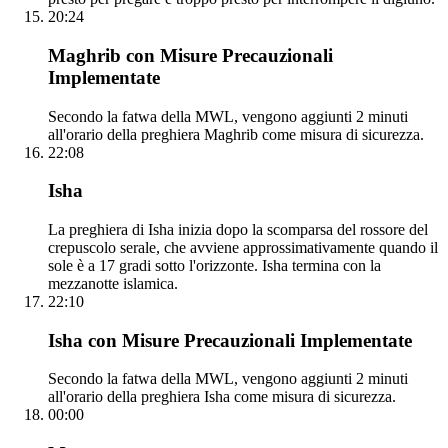
20:24
Maghrib con Misure Precauzionali
Implementate
Secondo la fatwa della MWL, vengono aggiunti 2 minuti
all'orario della preghiera Maghrib come misura di sicurezza.
22:08
Isha
La preghiera di Isha inizia dopo la scomparsa del rossore del
crepuscolo serale, che avviene approssimativamente quando il
sole è a 17 gradi sotto l'orizzonte. Isha termina con la
mezzanotte islamica.
22:10
Isha con Misure Precauzionali Implementate
Secondo la fatwa della MWL, vengono aggiunti 2 minuti
all'orario della preghiera Isha come misura di sicurezza.
00:00