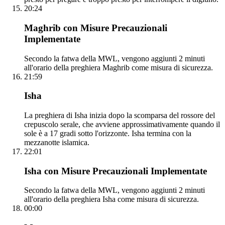
20:24
Maghrib con Misure Precauzionali
Implementate
Secondo la fatwa della MWL, vengono aggiunti 2 minuti
all'orario della preghiera Maghrib come misura di sicurezza.
21:59
Isha
La preghiera di Isha inizia dopo la scomparsa del rossore del
crepuscolo serale, che avviene approssimativamente quando il
sole è a 17 gradi sotto l'orizzonte. Isha termina con la
mezzanotte islamica.
22:01
Isha con Misure Precauzionali Implementate
Secondo la fatwa della MWL, vengono aggiunti 2 minuti
all'orario della preghiera Isha come misura di sicurezza.
00:00