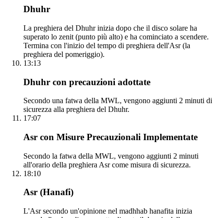
Dhuhr
La preghiera del Dhuhr inizia dopo che il disco solare ha
superato lo zenit (punto più alto) e ha cominciato a scendere.
Termina con l'inizio del tempo di preghiera dell'Asr (la
preghiera del pomeriggio).
13:13
Dhuhr con precauzioni adottate
Secondo una fatwa della MWL, vengono aggiunti 2 minuti di
sicurezza alla preghiera del Dhuhr.
17:07
Asr con Misure Precauzionali Implementate
Secondo la fatwa della MWL, vengono aggiunti 2 minuti
all'orario della preghiera Asr come misura di sicurezza.
18:10
Asr (Hanafi)
L'Asr secondo un'opinione nel madhhab hanafita inizia