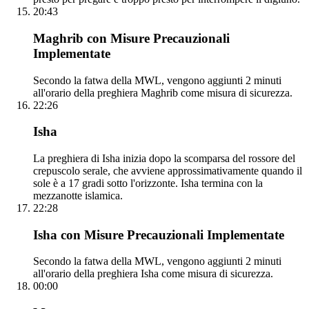
20:43
Maghrib con Misure Precauzionali
Implementate
Secondo la fatwa della MWL, vengono aggiunti 2 minuti
all'orario della preghiera Maghrib come misura di sicurezza.
22:26
Isha
La preghiera di Isha inizia dopo la scomparsa del rossore del
crepuscolo serale, che avviene approssimativamente quando il
sole è a 17 gradi sotto l'orizzonte. Isha termina con la
mezzanotte islamica.
22:28
Isha con Misure Precauzionali Implementate
Secondo la fatwa della MWL, vengono aggiunti 2 minuti
all'orario della preghiera Isha come misura di sicurezza.
00:00