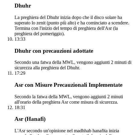
Dhuhr
La preghiera del Dhuhr inizia dopo che il disco solare ha
superato lo zenit (punto più alto) e ha cominciato a scendere.
Termina con l'inizio del tempo di preghiera dell'Asr (la
preghiera del pomeriggio).
13:33
Dhuhr con precauzioni adottate
Secondo una fatwa della MWL, vengono aggiunti 2 minuti di
sicurezza alla preghiera del Dhuhr.
17:29
Asr con Misure Precauzionali Implementate
Secondo la fatwa della MWL, vengono aggiunti 2 minuti
all'orario della preghiera Asr come misura di sicurezza.
18:31
Asr (Hanafi)
L'Asr secondo un'opinione nel madhhab hanafita inizia