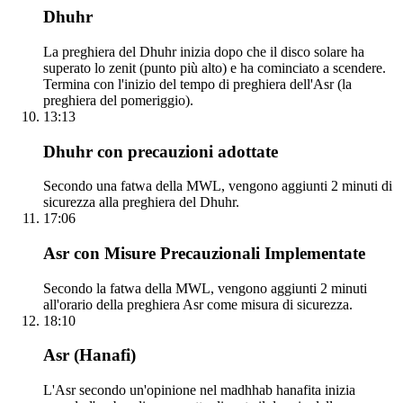
Dhuhr
La preghiera del Dhuhr inizia dopo che il disco solare ha
superato lo zenit (punto più alto) e ha cominciato a scendere.
Termina con l'inizio del tempo di preghiera dell'Asr (la
preghiera del pomeriggio).
13:13
Dhuhr con precauzioni adottate
Secondo una fatwa della MWL, vengono aggiunti 2 minuti di
sicurezza alla preghiera del Dhuhr.
17:06
Asr con Misure Precauzionali Implementate
Secondo la fatwa della MWL, vengono aggiunti 2 minuti
all'orario della preghiera Asr come misura di sicurezza.
18:10
Asr (Hanafi)
L'Asr secondo un'opinione nel madhhab hanafita inizia