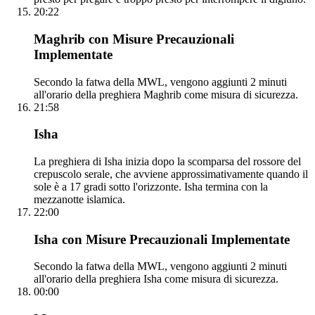
20:22
Maghrib con Misure Precauzionali
Implementate
Secondo la fatwa della MWL, vengono aggiunti 2 minuti
all'orario della preghiera Maghrib come misura di sicurezza.
21:58
Isha
La preghiera di Isha inizia dopo la scomparsa del rossore del
crepuscolo serale, che avviene approssimativamente quando il
sole è a 17 gradi sotto l'orizzonte. Isha termina con la
mezzanotte islamica.
22:00
Isha con Misure Precauzionali Implementate
Secondo la fatwa della MWL, vengono aggiunti 2 minuti
all'orario della preghiera Isha come misura di sicurezza.
00:00