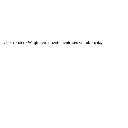
qui. Per rendere Waqti permanentemente senza pubblicità,