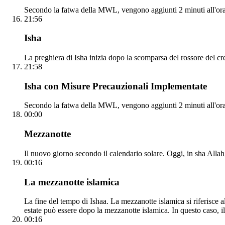
Secondo la fatwa della MWL, vengono aggiunti 2 minuti all'ora
21:56
Isha
La preghiera di Isha inizia dopo la scomparsa del rossore del cr
21:58
Isha con Misure Precauzionali Implementate
Secondo la fatwa della MWL, vengono aggiunti 2 minuti all'orar
00:00
Mezzanotte
Il nuovo giorno secondo il calendario solare. Oggi, in sha Allah, 
00:16
La mezzanotte islamica
La fine del tempo di Ishaa. La mezzanotte islamica si riferisce al
estate può essere dopo la mezzanotte islamica. In questo caso, il
00:16