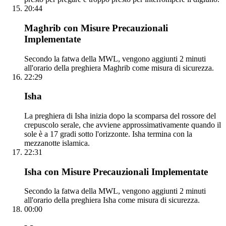
20:44
Maghrib con Misure Precauzionali
Implementate
Secondo la fatwa della MWL, vengono aggiunti 2 minuti
all'orario della preghiera Maghrib come misura di sicurezza.
22:29
Isha
La preghiera di Isha inizia dopo la scomparsa del rossore del
crepuscolo serale, che avviene approssimativamente quando il
sole è a 17 gradi sotto l'orizzonte. Isha termina con la
mezzanotte islamica.
22:31
Isha con Misure Precauzionali Implementate
Secondo la fatwa della MWL, vengono aggiunti 2 minuti
all'orario della preghiera Isha come misura di sicurezza.
00:00