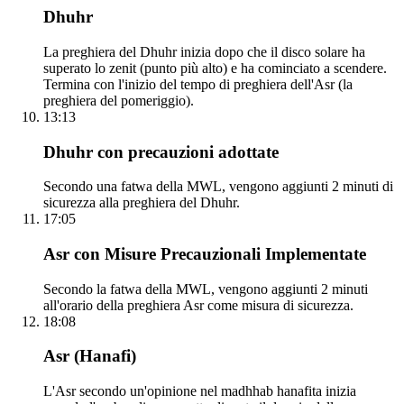
Dhuhr
La preghiera del Dhuhr inizia dopo che il disco solare ha
superato lo zenit (punto più alto) e ha cominciato a scendere.
Termina con l'inizio del tempo di preghiera dell'Asr (la
preghiera del pomeriggio).
13:13
Dhuhr con precauzioni adottate
Secondo una fatwa della MWL, vengono aggiunti 2 minuti di
sicurezza alla preghiera del Dhuhr.
17:05
Asr con Misure Precauzionali Implementate
Secondo la fatwa della MWL, vengono aggiunti 2 minuti
all'orario della preghiera Asr come misura di sicurezza.
18:08
Asr (Hanafi)
L'Asr secondo un'opinione nel madhhab hanafita inizia