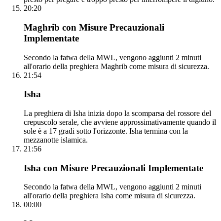
20:20
Maghrib con Misure Precauzionali
Implementate
Secondo la fatwa della MWL, vengono aggiunti 2 minuti
all'orario della preghiera Maghrib come misura di sicurezza.
21:54
Isha
La preghiera di Isha inizia dopo la scomparsa del rossore del
crepuscolo serale, che avviene approssimativamente quando il
sole è a 17 gradi sotto l'orizzonte. Isha termina con la
mezzanotte islamica.
21:56
Isha con Misure Precauzionali Implementate
Secondo la fatwa della MWL, vengono aggiunti 2 minuti
all'orario della preghiera Isha come misura di sicurezza.
00:00